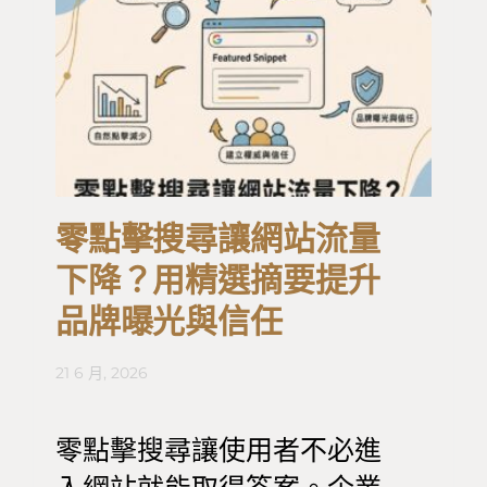
零點擊搜尋讓網站流量
下降？用精選摘要提升
品牌曝光與信任
21 6 月, 2026
零點擊搜尋讓使用者不必進