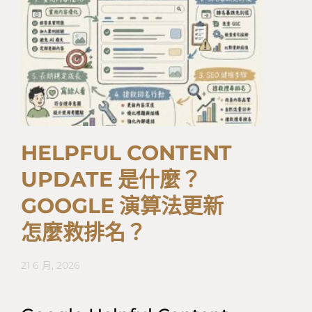
HELPFUL CONTENT
UPDATE 是什麼？
GOOGLE 演算法更新
怎麼救排名？
21 6 月, 2026