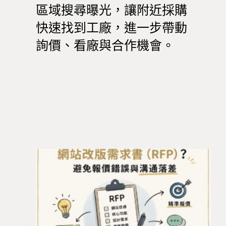
區域搜尋曝光，讓附近採購
快速找到工廠，進一步帶動
詢價、看廠與合作機會。
Read more >