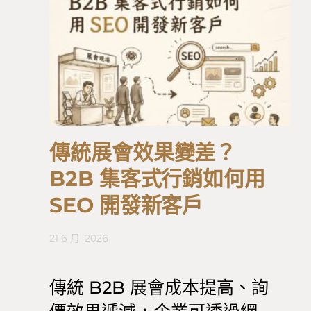
傳統展會效果變差？
B2B 集客式行銷如何用
SEO 開發新客戶
21 6 月, 2026
傳統 B2B 展會成本提高、詢