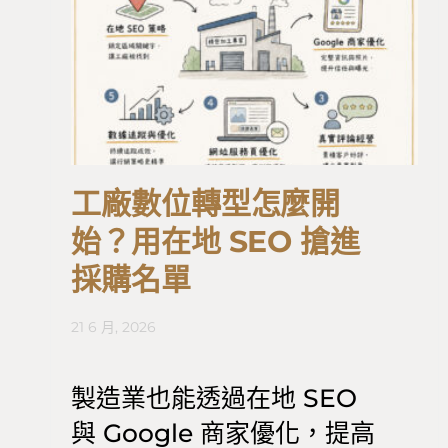
工廠數位轉型怎麼開
始？用在地 SEO 搶進
採購名單
21 6 月, 2026
製造業也能透過在地 SEO
與 Google 商家優化，提高