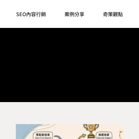
SEO內容行銷
案例分享
奇策觀點