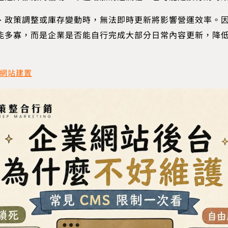
、政策調整或庫存變動時，無法即時更新將影響營運效率。因此
能多寡，而是企業是否能自行完成大部分日常內容更新，降
網站建置