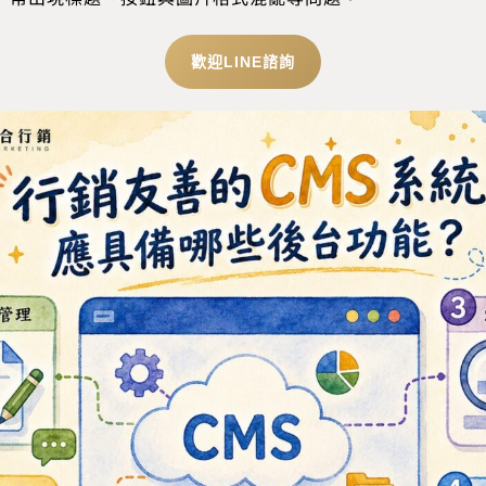
歡迎LINE諮詢