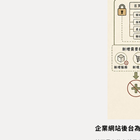
企業網站後台為