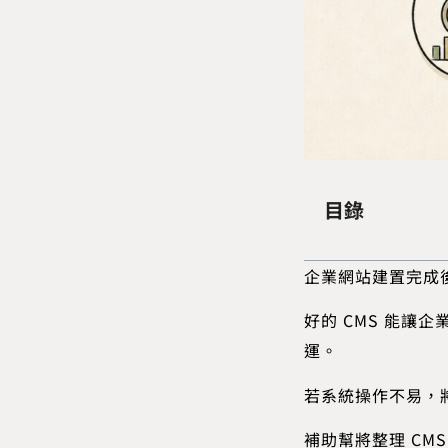
目錄
企業網站建置完成
好的 CMS 能讓
運。
若系統操作不易，
補助幫將整理 C