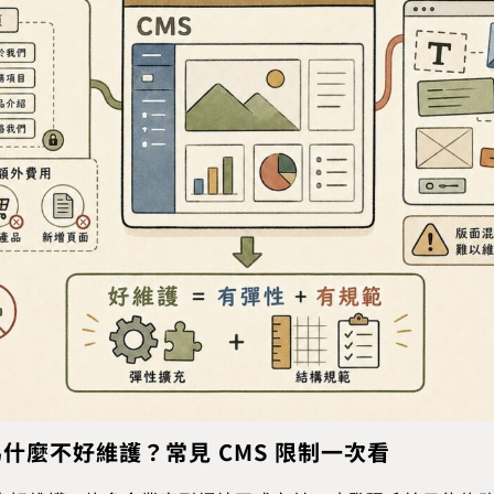
什麼不好維護？常見 CMS 限制一次看