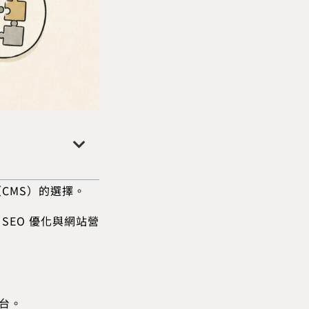
CMS）的選擇。
SEO 優化與網站營
後台。