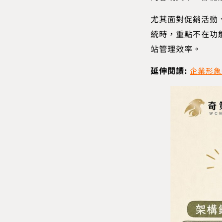
尤其面對促銷活動
統時，重點不在功
站管理效率。
延伸閱讀:
企業形象