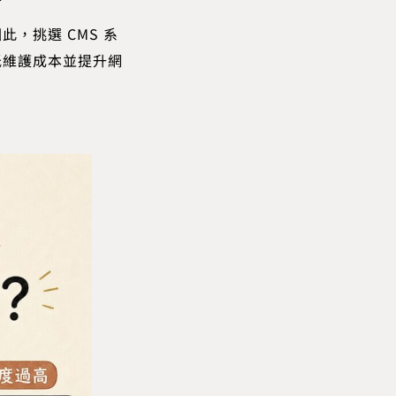
，挑選 CMS 系
低維護成本並提升網