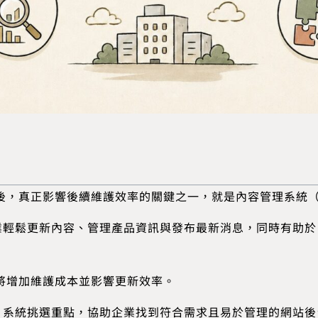
後，真正影響後續維護效率的關鍵之一，就是內容管理系統（
企業輕鬆更新內容、管理產品資訊與發布最新消息，同時有助於 
將增加維護成本並影響更新效率。
MS 系統挑選重點，協助企業找到符合需求且易於管理的網站