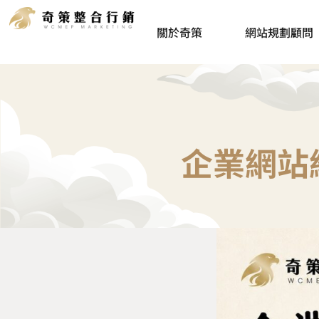
關於奇策
網站規劃顧問
企業網站