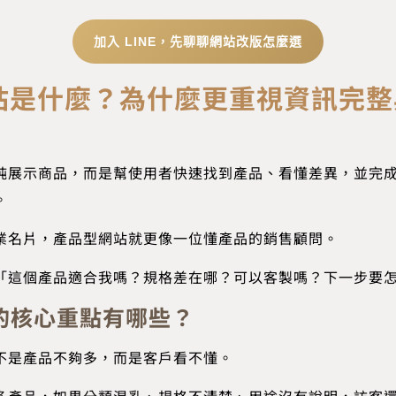
加入 LINE，先聊聊網站改版怎麼選
站是什麼？為什麼更重視資訊完整
純展示商品，而是幫使用者快速找到產品、看懂差異，並完
。
業名片，產品型網站就更像一位懂產品的銷售顧問。
「這個產品適合我嗎？規格差在哪？可以客製嗎？下一步要
的核心重點有哪些？
不是產品不夠多，而是客戶看不懂。