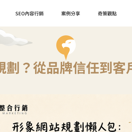
SEO內容行銷
案例分享
奇策觀點
規劃？從品牌信任到客