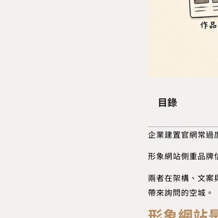
目錄
企業建置官網常過
形象網站側重品牌
兩者在架構、文案
帶來詢問的空城。
形象網站