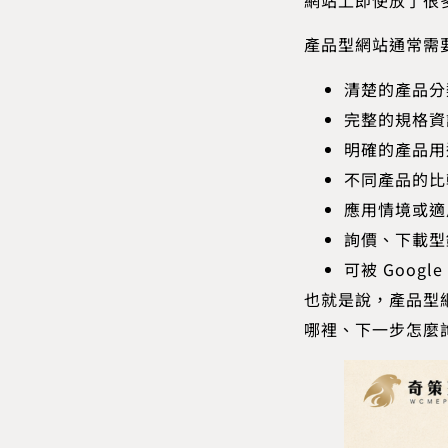
網站上即使放了很
產品型網站通常需
清楚的產品分
完整的規格資
明確的產品用
不同產品的比
應用情境或適
詢價、下載型
可被 Goog
也就是說，產品型
哪裡、下一步怎麼