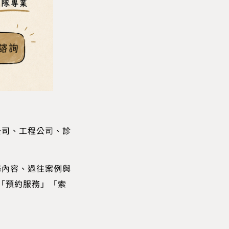
公司、工程公司、診
務內容、過往案例與
」「預約服務」「索