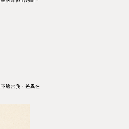
還是很難做出判斷。
適不適合我、差異在