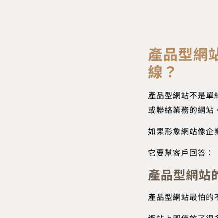
產品型網
線？
產品型網站不是單
或聯絡業務的網站
如果形象網站像企
它要幫客戶回答：
產品型網站
產品型網站最怕的