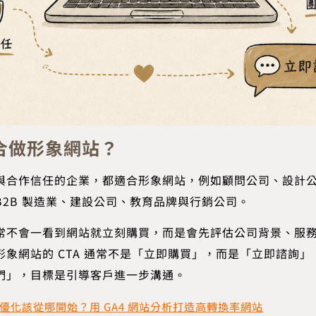
合做形象網站？
與合作信任的企業，都適合形象網站，例如顧問公司、設計
B2B 製造業、建設公司、教育品牌與行銷公司。
常不會一看到網站就立刻購買，而是會先評估公司背景、服
形象網站的 CTA 通常不是「立即購買」，而是「立即諮詢
們」，目標是引導客戶進一步溝通。
優化該從哪開始？用 GA4 網站分析打造高轉換率網站