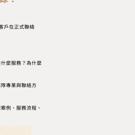
。
，客戶在正式聯絡
供什麼服務？為什麼
團隊專業與聯絡方
體案例、服務流程、