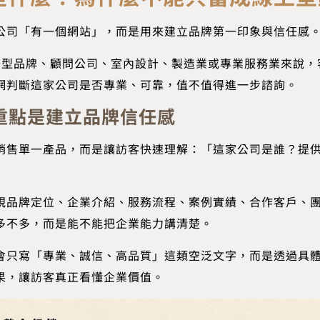
公司「有一個網站」，而是用來建立品牌第一印象與信任感
、服務型品牌、顧問公司、室內設計、製造業或專業服務業來說
網判斷這家公司是否專業、可靠，值不值得進一步諮詢。
重點是建立品牌信任感
銷售單一產品，而是讓訪客快速理解：「這家公司是誰？提
視品牌定位、企業介紹、服務流程、案例實績、合作客戶、
多不多，而是能不能把企業能力講清楚。
會只寫「專業、誠信、高品質」這類空泛文字，而是透過具
果，讓訪客真正看懂企業價值。