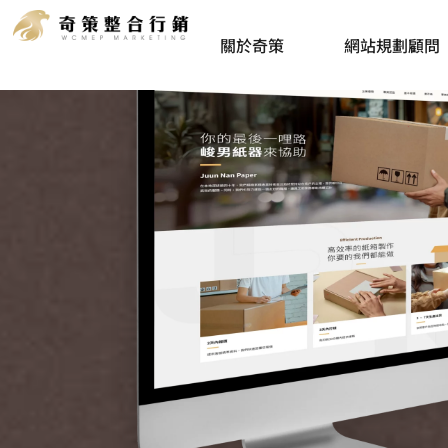
關於奇策
網站規劃顧問