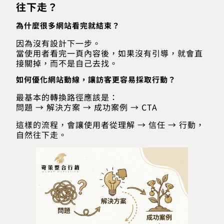
往下走？
為什麼很多網站看完就結束？
因為沒有設計下一步。
當使用者看完一頁內容後，如果沒有引導，就會直
接關掉，而不是自己去找。
如何優化網站動線，讓訪客更容易採取行動？
最基本的轉換路徑應該是：
問題 → 解決方案 → 成功案例 → CTA
這樣的流程，會讓使用者從理解 → 信任 → 行動，
自然往下走。