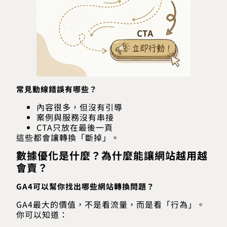
常見動線錯誤有哪些？
內容很多，但沒有引導
案例與服務沒有串接
CTA只放在最後一頁
這些都會讓轉換「斷掉」。
數據優化是什麼？為什麼能讓網站越用越
會賣？
GA4可以幫你找出哪些網站轉換問題？
GA4最大的價值，不是看流量，而是看「行為」。
你可以知道：