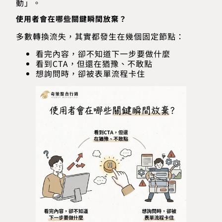
動」。
使用者會在哪些關鍵瞬間放棄？
多數轉換流失，其實都發生在幾個固定節點：
看完內容，卻不知道下一步要做什麼
看到CTA，但還在猶豫、不敢點
想詢問時，卻被表單流程卡住