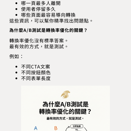
哪一頁最多人離開
使用者停留多久
哪些頁面最容易導向轉換
這些資訊，可以幫你精準找出問題點。
為什麼A/B測試是轉換率優化的關鍵？
轉換率優化沒有標準答案。
最有效的方式，就是測試。
例如：
不同CTA文案
不同按鈕顏色
不同表單長度