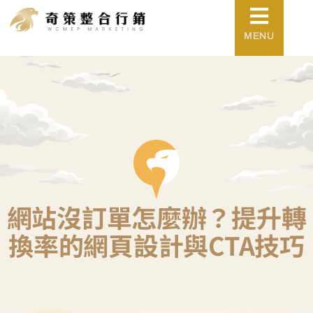
MENU
網站沒訂單怎麼辦？提升轉
換率的網頁設計與CTA技巧