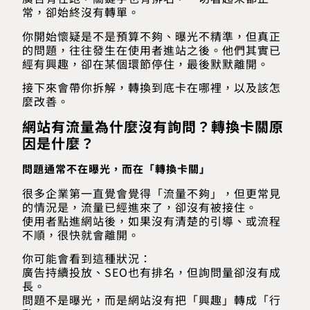
常，卻始終沒有轉單。
你開始懷疑是不是預算不夠、曝光不精準，但真正
的問題，往往發生在使用者進站之後。他們其實已
經有興趣，卻在某個環節停住，最後默默離開。
接下來會帶你拆解，轉換到底卡在哪裡，以及該怎
麼改善。
網站有流量為什麼沒有詢問？轉換卡關原
因是什麼？
問題通常不在曝光，而在「轉換卡關」
很多企業第一直覺會覺得「流量不夠」，但更常見
的情況是，流量已經進來了，卻沒有被接住。
使用者點進網站後，如果沒有清楚的引導、或流程
不順，很快就會離開。
你可能會看到這種狀況：
廣告持續投放、SEO也有排名，但詢問量卻沒有成
長。
問題不是曝光，而是網站沒有把「興趣」轉成「行