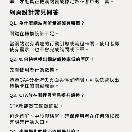
率，才能真正把網站變成穩定帶來客戶的工具。
網頁設計常見問答
Q1. 為什麼網站有流量卻沒有轉單？
關鍵在轉換設計不足。
當網站沒有清楚的行動引導或流程卡關，使用者即
使有需求，也不會完成詢問或下單。
Q2. 如何快速找出網站轉換率低的原因？
先看使用者行為數據。
透過GA4分析流失頁面與停留時間，可以快速找出
轉換卡住的關鍵環節。
Q3. CTA放在哪裡最容易提升轉換？
CTA應該放在關鍵節點。
包含首屏、中段與結尾，確保使用者在任何時候都
有明確行動入口。
Q4. 表單優化的核心原則是什麼？