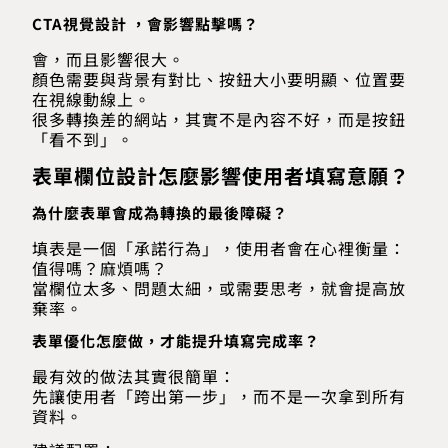
CTA視覺設計 ，會影響點擊嗎？
會，而且影響很大。
顏色需要與背景有對比、按鈕大小要明顯、位置要
在視線動線上。
很多轉換差的網站，其實不是內容不好，而是按鈕
「看不到」。
表單欄位設計怎麼影響使用者填寫意願？
為什麼表單會成為轉換的最後障礙？
填表是一個「承諾行為」，使用者會在心裡衡量：
值得嗎？麻煩嗎？
當欄位太多、問題太細，或需要思考，就會提高放
棄率。
表單優化怎麼做，才能提升填寫完成率？
最有效的做法其實很簡單：
先讓使用者「跨出第一步」，而不是一次拿到所有
資料。