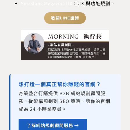
：UX 與功能規劃。
Smashing Magazine UX
歡迎LINE諮詢
想打造一個真正幫你賺錢的官網？
奇策整合行銷提供 B2B 網站規劃顧問服
務，從架構規劃到 SEO 策略，讓你的官網
成為 24 小時業務員。
了解網站規劃顧問服務 →