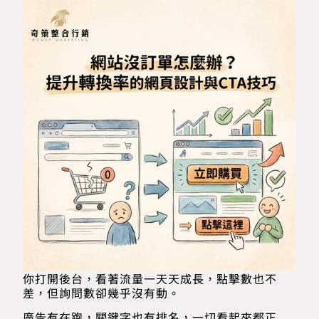
你打開後台，看著流量一天天成長，點擊數也不
差，但詢問數卻幾乎沒有動。
廣告有在跑，關鍵字也有排名，一切看起來都正