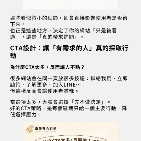
這些看似微小的細節，卻會直接影響使用者是否留
下來。
也正是這些地方，決定了你的網站「只是被看
過」，還是「真的帶來詢問」。
CTA設計：讓「有需求的人」真的採取行
動
為什麼CTA太多，反而讓人不點？
很多網站會在同一頁放很多按鈕：聯絡我們、立即
諮詢、了解更多、加入LINE…
但這樣反而會讓使用者猶豫。
當選項太多，大腦會選擇「先不做決定」。
好的CTA策略，是每個區塊只給一個主要行動，降
低選擇壓力。