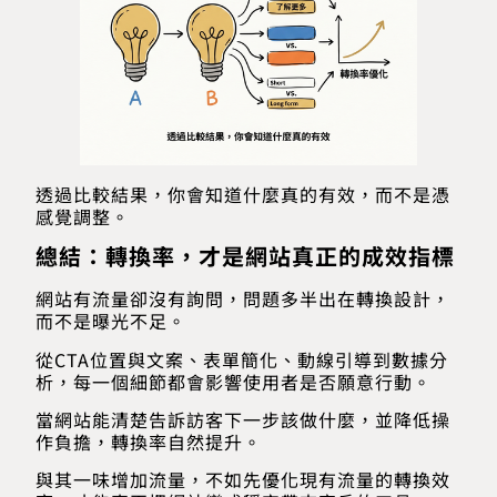
透過比較結果，你會知道什麼真的有效，而不是憑
感覺調整。
總結：轉換率，才是網站真正的成效指標
網站有流量卻沒有詢問，問題多半出在轉換設計，
而不是曝光不足。
從CTA位置與文案、表單簡化、動線引導到數據分
析，每一個細節都會影響使用者是否願意行動。
當網站能清楚告訴訪客下一步該做什麼，並降低操
作負擔，轉換率自然提升。
與其一味增加流量，不如先優化現有流量的轉換效