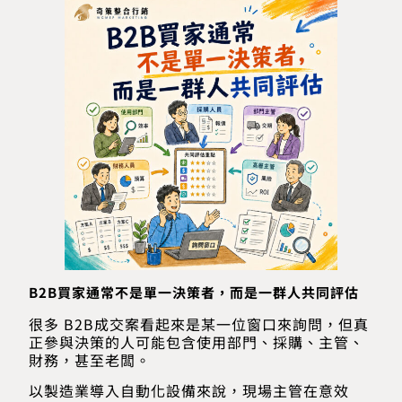
B2B買家通常不是單一決策者，而是一群人共同評估
很多 B2B成交案看起來是某一位窗口來詢問，但真
正參與決策的人可能包含使用部門、採購、主管、
財務，甚至老闆。
以製造業導入自動化設備來說，現場主管在意效