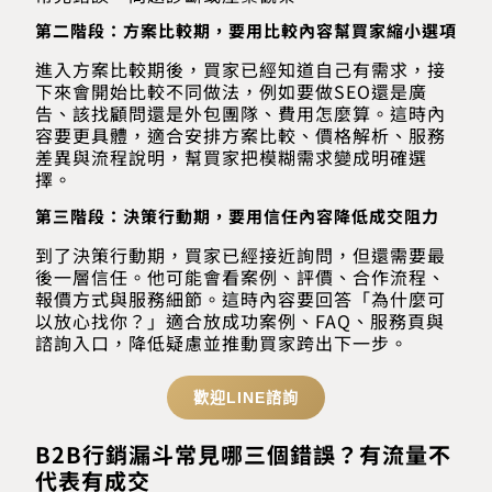
第二階段：方案比較期，要用比較內容幫買家縮小選項
進入方案比較期後，買家已經知道自己有需求，接
下來會開始比較不同做法，例如要做SEO還是廣
告、該找顧問還是外包團隊、費用怎麼算。這時內
容要更具體，適合安排方案比較、價格解析、服務
差異與流程說明，幫買家把模糊需求變成明確選
擇。
第三階段：決策行動期，要用信任內容降低成交阻力
到了決策行動期，買家已經接近詢問，但還需要最
後一層信任。他可能會看案例、評價、合作流程、
報價方式與服務細節。這時內容要回答「為什麼可
以放心找你？」適合放成功案例、FAQ、服務頁與
諮詢入口，降低疑慮並推動買家跨出下一步。
歡迎LINE諮詢
B2B行銷漏斗常見哪三個錯誤？有流量不
代表有成交