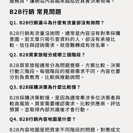
服務頁，讓網站內容越來越貼近真實決策現場。
B2B行銷 常見問題
Q1. B2B行銷漏斗為什麼有流量卻沒有詢問？
B2B行銷有流量沒詢問，通常是內容沒有對準採購
意圖。若文章只吸引查資料的人，卻沒有承接比
較、信任與諮詢需求，就很難轉成有效名單。
Q2. B2B買家旅程分成哪三個階段？
B2B買家旅程通常分為問題覺察、方案比較、決策
行動三階段。每個階段的搜尋需求不同，內容也要
分別負責教育、比較與推動詢問。
Q3. B2B採購決策為什麼比較慢？
B2B採購決策較慢，是因為通常牽涉多位決策者與
較高風險。買家需要確認需求、比較供應商、評估
預算，並取得內部共識後才會行動。
Q4. B2B行銷內容地圖是什麼？
B2B內容地圖是把買家不同階段的問題，對應成文