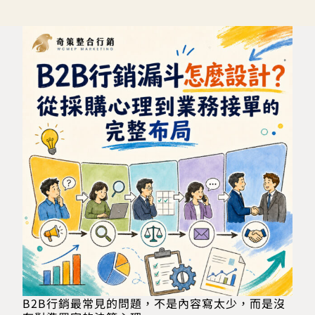
B2B行銷最常見的問題，不是內容寫太少，而是沒