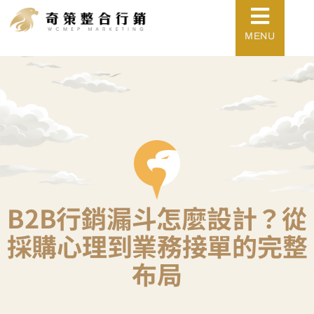
MENU
B2B行銷漏斗怎麼設計？從
採購心理到業務接單的完整
布局