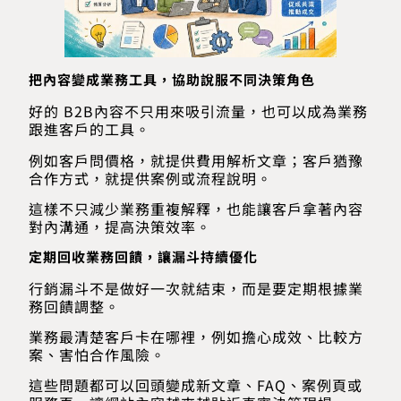
把內容變成業務工具，協助說服不同決策角色
好的 B2B內容不只用來吸引流量，也可以成為業務
跟進客戶的工具。
例如客戶問價格，就提供費用解析文章；客戶猶豫
合作方式，就提供案例或流程說明。
這樣不只減少業務重複解釋，也能讓客戶拿著內容
對內溝通，提高決策效率。
定期回收業務回饋，讓漏斗持續優化
行銷漏斗不是做好一次就結束，而是要定期根據業
務回饋調整。
業務最清楚客戶卡在哪裡，例如擔心成效、比較方
案、害怕合作風險。
這些問題都可以回頭變成新文章、FAQ、案例頁或