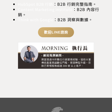
：B2B 行銷完整指南。
HubSpot B2B 行銷
：B2B 內容行
Content Marketing Institute
銷。
：B2B 洞察與數據。
Think with Google
歡迎LINE諮詢