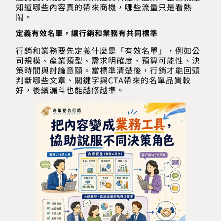
知道哪些內容真的帶來商機，哪些流量只是看熱
鬧。
定義有效名單，讓行銷和業務有共同標準
行銷和業務要先定義什麼是「有效名單」，例如公
司規模、產業類型、需求明確度、預算可能性、決
策時間與討論意願。當標準清楚後，行銷才能回頭
判斷哪些文章、關鍵字與CTA帶來的名單品質較
好，後續漏斗也能越修越準。