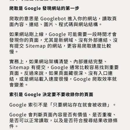
爬取是 Google 發現網站的第一步
爬取的意思是 Googlebot 進入你的網站，讀取頁
面內容、連結、圖片、程式碼與網站結構。
如果網站剛上線，Google 可能需要一段時間才會
發現你的頁面，尤其是新網域、沒有外部連結、沒
有提交 Sitemap 的網站，更容易爬取速度比較
慢。
實務上，如果網站架構清楚、內部連結完整、
Sitemap 有提交，Google 通常比較容易找到重要
頁面。反過來說，如果頁面藏很深、沒有入口連
結，或是網站載入速度很慢，Google 爬取效率就
會變差。
索引是 Google 決定要不要收錄你的頁面
Google 索引不是「只要網站存在就會被收錄」。
Google 會判斷頁面內容是否有價值、是否重複、
是否可以正常讀取，以及是否符合搜尋結果收錄條
件。