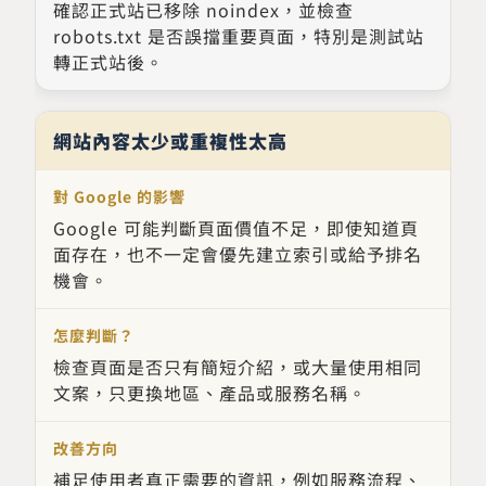
確認正式站已移除 noindex，並檢查
robots.txt 是否誤擋重要頁面，特別是測試站
轉正式站後。
網站內容太少或重複性太高
Google 可能判斷頁面價值不足，即使知道頁
面存在，也不一定會優先建立索引或給予排名
機會。
檢查頁面是否只有簡短介紹，或大量使用相同
文案，只更換地區、產品或服務名稱。
補足使用者真正需要的資訊，例如服務流程、