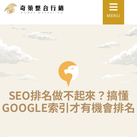
MENU
SEO排名做不起來？搞懂
GOOGLE索引才有機會排名