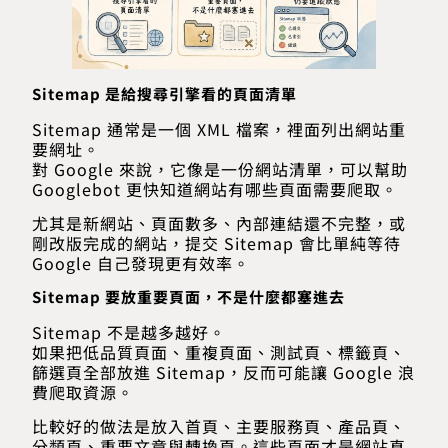
Sitemap 是給搜尋引擎看的頁面清單
Sitemap 通常是一個 XML 檔案，裡面列出網站重
要網址。
對 Google 來說，它像是一份網站清單，可以幫助
Googlebot 更快知道網站有哪些頁面需要爬取。
尤其是新網站、頁面數多、內部連結還不完整，或
剛改版完成的網站，提交 Sitemap 會比單純等待
Google 自己發現更有效率。
Sitemap 要放重要頁面，不是什麼都塞進去
Sitemap 不是越多越好。
如果把低品質頁面、重複頁面、測試頁、標籤頁、
篩選頁全部放進 Sitemap，反而可能讓 Google 浪
費爬取資源。
比較好的做法是放入首頁、主要服務頁、產品頁、
分類頁、重要文章與轉換頁。這些頁面才是網站真