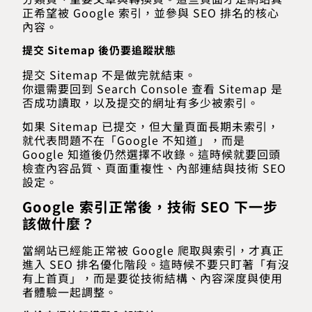
正希望被 Google 索引，並參與 SEO 排名的核心
內容。
提交 Sitemap 後仍要追蹤狀態
提交 Sitemap 不是做完就結束。
你還需要回到 Search Console 查看 Sitemap 是
否成功讀取，以及提交的網址有多少被索引。
如果 Sitemap 已提交，但大量頁面長期未索引，
就代表問題不在「Google 不知道」，而是
Google 知道後仍然選擇不收錄。這時候就要回頭
檢查內容品質、頁面重複性、內部連結與技術 SEO
設定。
Google 索引正常後，技術 SEO 下一步
該做什麼？
當網站已經能正常被 Google 爬取與索引，才真正
進入 SEO 排名優化階段。這時候不要只盯著「有沒
有上首頁」，而是要從技術結構、內容深度與使用
者體驗一起調整。