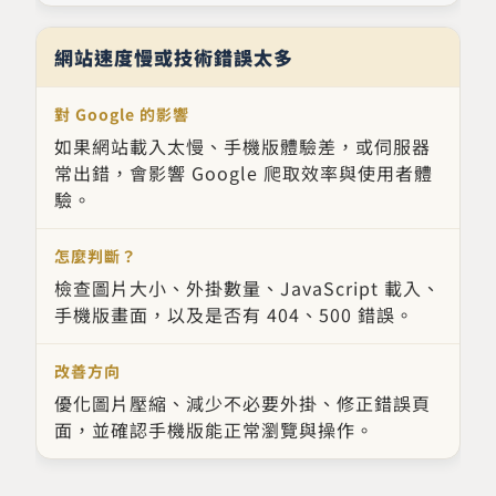
網站速度慢或技術錯誤太多
如果網站載入太慢、手機版體驗差，或伺服器
常出錯，會影響 Google 爬取效率與使用者體
驗。
檢查圖片大小、外掛數量、JavaScript 載入、
手機版畫面，以及是否有 404、500 錯誤。
優化圖片壓縮、減少不必要外掛、修正錯誤頁
面，並確認手機版能正常瀏覽與操作。