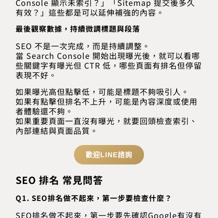
Console 顯示未索引？」「Sitemap 提交後多久
有效？」這些都是可以延伸補強的內容。
最後觀察數據，持續微調標題與段落
SEO 不是一次完成，而是持續調整。
當 Search Console 開始出現曝光後，就可以看哪
些關鍵字有曝光但 CTR 低，哪些頁面有排名但停留
表現不好。
如果曝光高但點擊低，可能是標題不夠吸引人。
如果有點擊但排名不上升，可能是內容深度或使用
者體驗還不夠。
如果重要頁面一直沒有曝光，就要回頭檢查索引、
內部連結與頁面品質。
歡迎LINE諮詢
SEO 排名 常見問答
Q1. SEO排名做不起來，第一步要檢查什麼？
SEO排名做不起來，第一步要先確認Google有沒有