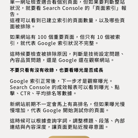
單一網址檢查適合看個別頁面，但如果要判斷整站
狀況，就要看 Search Console 的「頁面索引」報
告。
這裡可以看到已建立索引的頁面數量，以及哪些頁
面被排除。
如果網站有 100 個重要頁面，但只有 10 個被索
引，就代表 Google 索引狀況不完整。
這時候要檢查被排除原因，判斷是技術設定問題、
內容品質問題，還是 Google 還在觀察網站。
不要只看有沒有收錄，也要看曝光是否成長
Google 索引正常後，下一步才是觀察曝光。
Search Console 的成效報表可以看到曝光、點
擊、CTR、平均排名等數據。
新網站前期不一定會馬上有高排名，但如果曝光慢
慢增加，代表 Google 開始測試你的頁面。
這時候可以根據查詢字詞，調整標題、段落、內部
連結與內容深度，讓頁面更貼近搜尋意圖。