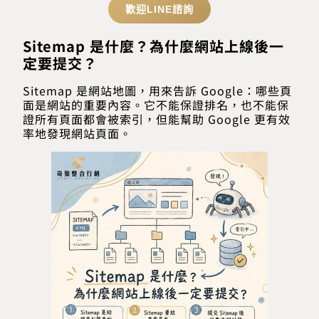
歡迎LINE諮詢
Sitemap 是什麼？為什麼網站上線後一
定要提交？
Sitemap 是網站地圖，用來告訴 Google：哪些頁
面是網站的重要內容。它不能保證排名，也不能保
證所有頁面都會被索引，但能幫助 Google 更有效
率地發現網站頁面。