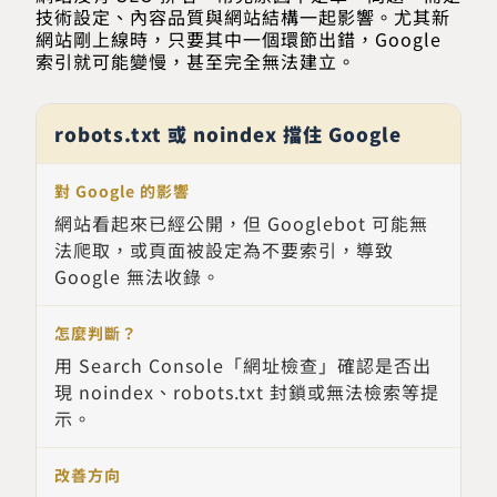
技術設定、內容品質與網站結構一起影響。尤其新
網站剛上線時，只要其中一個環節出錯，Google
索引就可能變慢，甚至完全無法建立。
robots.txt 或 noindex 擋住 Google
網站看起來已經公開，但 Googlebot 可能無
法爬取，或頁面被設定為不要索引，導致
Google 無法收錄。
用 Search Console「網址檢查」確認是否出
現 noindex、robots.txt 封鎖或無法檢索等提
示。