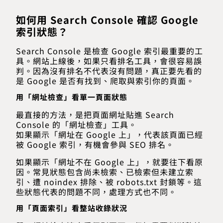
如何用 Search Console 確認 Google
索引狀態？
Search Console 是檢查 Google 索引最重要的工
具。網站上線後，如果只看排名工具，會很容易誤
判。因為沒有排名不代表沒有問題，真正要先看的
是 Google 是否有找到、爬取與索引你的頁面。
用「網址檢查」看單一頁面狀態
最直接的方法，是把頁面網址貼進 Search
Console 的「網址檢查」工具。
如果顯示「網址在 Google 上」，代表該頁面已經
被 Google 索引，有機會參與 SEO 排名。
如果顯示「網址不在 Google 上」，就要往下看原
因。常見狀態包含尚未檢索、已檢索但未建立索
引、遭 noindex 排除、被 robots.txt 封鎖等。這
些狀態代表的問題不同，處理方式也不同。
用「頁面索引」看整站收錄狀況