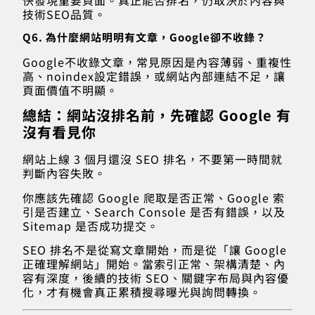
技術SEO品質。
Q6. 為什麼網站明明有文章，Google卻不收錄？
Google不收錄文章，常見原因是內容薄弱、重複性
高、noindex設定錯誤，或網站內部連結不足，讓
頁面價值不明顯。
總結：網站沒排名前，先確認 Google 有
沒有看見你
網站上線 3 個月還沒 SEO 排名，不要第一時間就
判斷內容失敗。
你應該先確認 Google 爬取是否正常、Google 索
引是否建立、Search Console 是否有錯誤，以及
Sitemap 是否成功提交。
SEO 排名不是從寫文章開始，而是從「讓 Google
正確理解網站」開始。當索引正常、架構清楚、內
容有深度，後續的技術 SEO、關鍵字布局與內容優
化，才有機會真正累積搜尋曝光與詢問轉換。