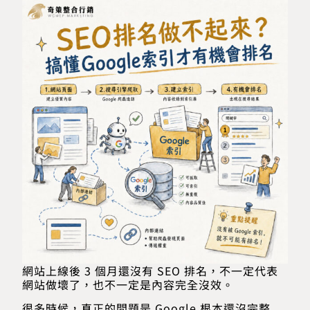
網站上線後 3 個月還沒有 SEO 排名，不一定代表
網站做壞了，也不一定是內容完全沒效。
很多時候，真正的問題是 Google 根本還沒完整