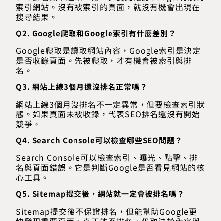
索引網站。沒有被索引的頁面，就沒有機會出現在
搜尋結果。
Q2. Google爬取和Google索引有什麼差別？
Google爬取是讀取網站內容，Google索引是決定
是否收錄頁面。先被爬取，才有機會被索引與排
名。
Q3. 網站上線3個月還沒排名正常嗎？
網站上線3個月沒排名不一定異常，但要檢查索引狀
態。如果頁面未被收錄，代表SEO排名還沒有開始
競爭。
Q4. Search Console可以檢查哪些SEO問題？
Search Console可以檢查索引、曝光、點擊、排
名與頁面錯誤。它是判斷Google是否看見網站的核
心工具。
Q5. Sitemap提交後，網站就一定會被排名嗎？
Sitemap提交後不保證排名，但能幫助Google更
快發現重要頁面。真正能否排名，仍取決於內容與