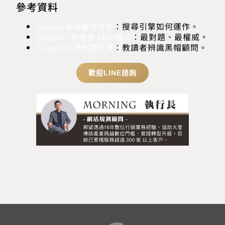
參考資料
：搜尋引擎如何運作。
Google 搜尋運作方式
：最對題、最權威。
Google：你需要 SEO 嗎？
：教讀者辨識黑帽顧問。
Google 垃圾內容政策
歡迎LINE諮詢