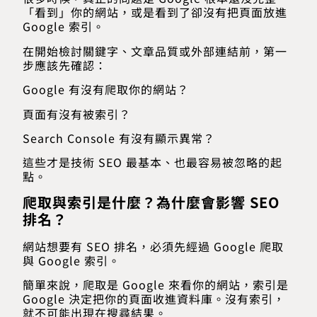
「看到」你的網站，或是看到了卻沒有把頁面放進
Google 索引。
在開始檢討關鍵字、文章品質或外部連結前，第一
步應該先確認：
Google 有沒有爬取你的網站？
頁面有沒有被索引？
Search Console 有沒有顯示異常？
這些才是技術 SEO 最基本、也最容易被忽略的起
點。
爬取與索引是什麼？為什麼會影響 SEO
排名？
網站想要有 SEO 排名，必須先經過 Google 爬取
與 Google 索引。
簡單來說，爬取是 Google 來看你的網站，索引是
Google 決定把你的頁面收進資料庫。沒有索引，
就不可能出現在搜尋結果。