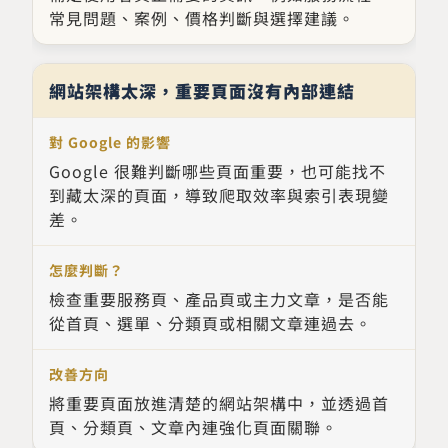
常見問題、案例、價格判斷與選擇建議。
網站架構太深，重要頁面沒有內部連結
Google 很難判斷哪些頁面重要，也可能找不
到藏太深的頁面，導致爬取效率與索引表現變
差。
檢查重要服務頁、產品頁或主力文章，是否能
從首頁、選單、分類頁或相關文章連過去。
將重要頁面放進清楚的網站架構中，並透過首
頁、分類頁、文章內連強化頁面關聯。