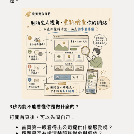
楚。
3秒內能不能看懂你是做什麼的？
打開首頁後，可以先問自己：
首頁第一眼看得出公司提供什麼服務嗎？
標題是否有說清楚服務對象與價值？