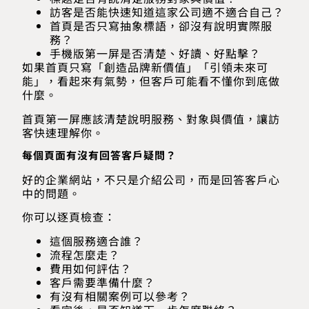
訪客是否能快速知道這家公司適不適合自己？
首頁是否只寫抽象標語，卻沒有說明實際服
務？
手機版第一屏是否清楚、好讀、好點擊？
如果首頁只寫「創造品牌新價值」「引領未來可
能」，看起來有氣勢，但客戶可能看不懂你到底做
什麼。
首頁第一屏應該清楚說明服務、對象與價值，讓訪
客快速理解你。
每個頁面有沒有回答客戶疑問？
好的企業網站，不只是介紹公司，而是回答客戶心
中的問題。
你可以逐頁檢查：
這個服務適合誰？
流程怎麼走？
費用如何評估？
客戶需要準備什麼？
有沒有相關案例可以參考？