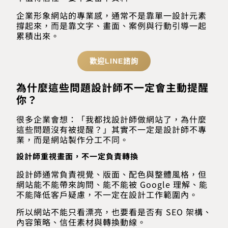
企業形象網站的專業感，通常不是靠單一設計元素
撐起來，而是靠文字、畫面、案例與行動引導一起
累積出來。
歡迎LINE諮詢
為什麼這些問題設計師不一定會主動提醒
你？
很多企業會想：「我都找設計師做網站了，為什麼
這些問題沒有被提醒？」其實不一定是設計師不專
業，而是網站製作分工不同。
設計師重視畫面，不一定負責轉換
設計師通常負責視覺、版面、配色與整體風格，但
網站能不能帶來詢問、能不能被 Google 理解、能
不能降低客戶疑慮，不一定在設計工作範圍內。
所以網站不能只看漂亮，也要看是否有 SEO 架構、
內容策略、信任素材與轉換動線。