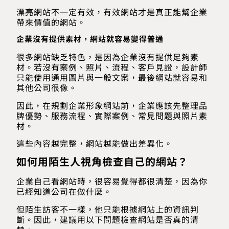
漂亮網站不一定有效，有效網站才是真正能幫企業
帶來價值的網站。
企業沒有提供素材，網站就容易變得普通
很多網站缺乏特色，是因為企業沒有提供足夠素
材。若沒有案例、照片、流程、客戶見證，設計師
只能使用通用圖片與一般文案，最後網站就容易和
其他公司很像。
因此，在規劃企業形象網站前，企業應該先整理品
牌優勢、服務流程、實際案例、常見問題與照片素
材。
這些內容越完整，網站越能做出差異化。
如何用陌生人視角檢查自己的網站？
企業自己看網站時，很容易覺得都很清楚，因為你
已經知道公司在做什麼。
但陌生訪客不一樣，他只能根據網站上的資訊判
斷。因此，建議用以下問題檢查網站是否真的清