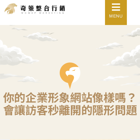
MENU
你的企業形象網站像樣嗎？
會讓訪客秒離開的隱形問題