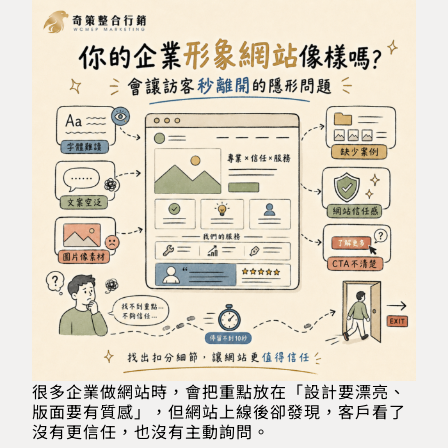
很多企業做網站時，會把重點放在「設計要漂亮、
版面要有質感」，但網站上線後卻發現，客戶看了
沒有更信任，也沒有主動詢問。