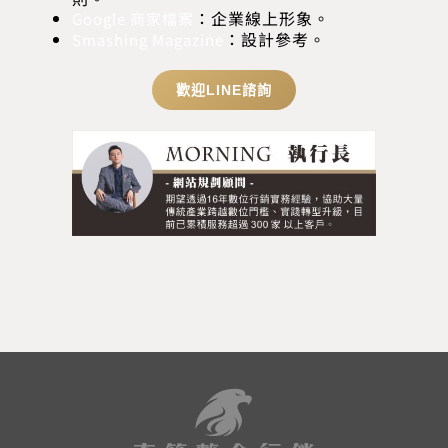
：企業線上形象。
Google 商家檔案
：設計參考。
Smashing Magazine
歡迎LINE諮詢