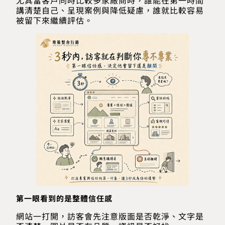
講清楚自己、呈現案例與降低疑慮，誰就比較容易
被留下來繼續評估。
第一眼看到的是整體信任感
網站一打開，訪客會先注意版面是否乾淨、文字是