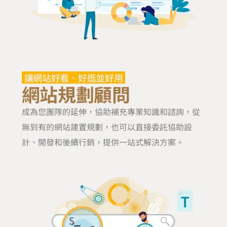
讓網站好看、好逛並好用
網站規劃顧問
成為您團隊的延伸，協助補充專業知識和諮詢，從
無到有的網站建置規劃，也可以直接委託協助設
計、開發和後續行銷，提供一站式解決方案。