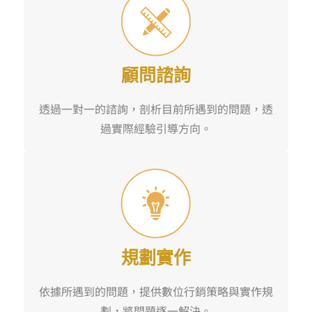
顧問諮詢
透過一對一的諮詢，剖析目前所遇到的問題，透
過實際經驗引導方向。
規劃實作
依據所遇到的問題，提供數位行銷策略與實作規
劃，將問題逐一解決。