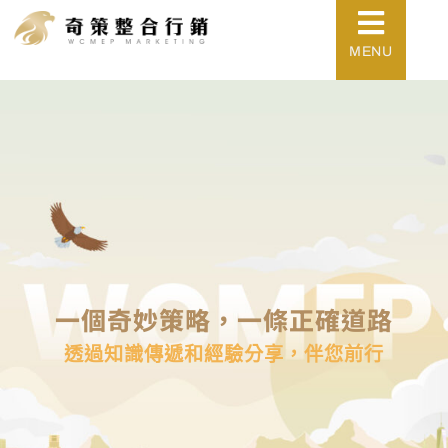
MENU
一個奇妙策略，一條正確道路
透過知識傳遞和經驗分享，伴您前行