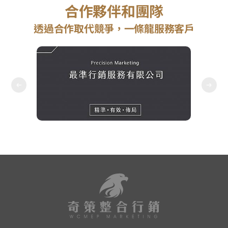
合作夥伴和團隊
透過合作取代競爭，一條龍服務客戶