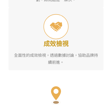
成效檢視
全面性的成效檢視，透過數據討論，協助品牌持
續前進。