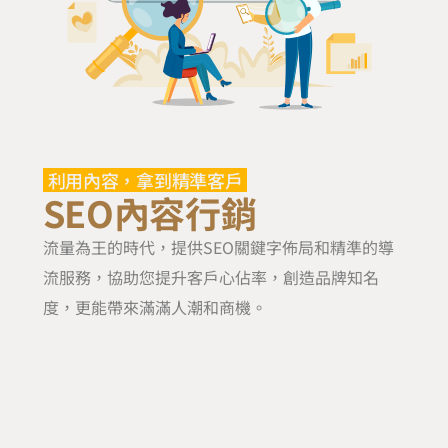
利用內容，拿到精準客戶
SEO內容行銷
流量為王的時代，提供SEO關鍵字佈局和精準的導
流服務，協助您提升客戶心佔率，創造品牌知名
度，更能帶來滿滿人潮和商機。