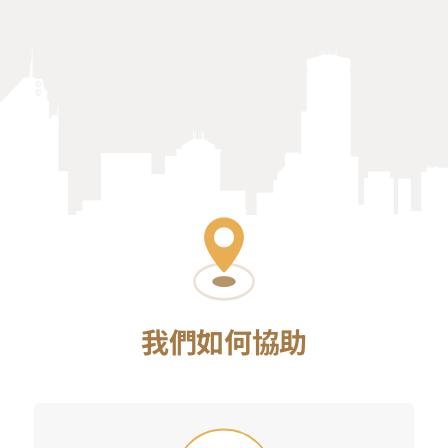
我們如何協助