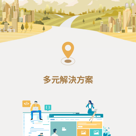
多元解決方案