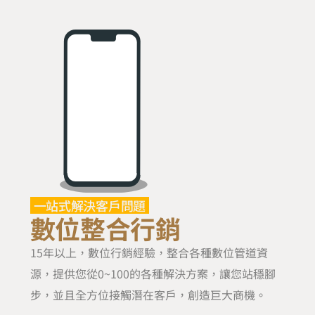
一站式解決客戶問題
數位整合行銷
15年以上，數位行銷經驗，整合各種數位管道資
源，提供您從0~100的各種解決方案，讓您站穩腳
步，並且全方位接觸潛在客戶，創造巨大商機。