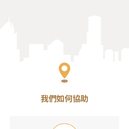
我們如何協助