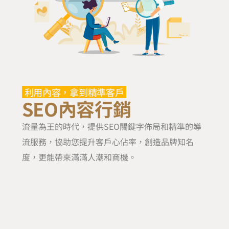
利用內容，拿到精準客戶
SEO內容行銷
流量為王的時代，提供SEO關鍵字佈局和精準的導
流服務，協助您提升客戶心佔率，創造品牌知名
度，更能帶來滿滿人潮和商機。