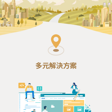
多元解決方案