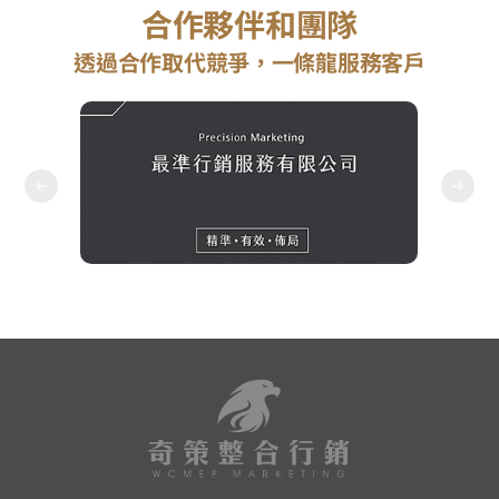
合作夥伴和團隊
透過合作取代競爭，一條龍服務客戶