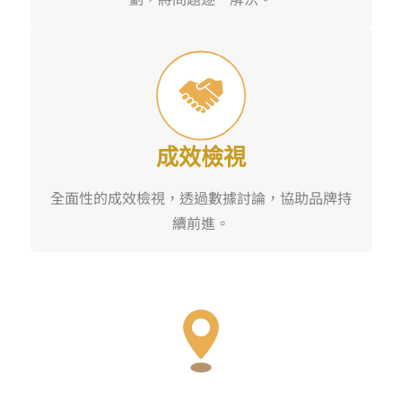
成效檢視
全面性的成效檢視，透過數據討論，協助品牌持
續前進。