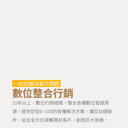
一站式解決客戶問題
數位整合行銷
15年以上，數位行銷經驗，整合各種數位管道資
源，提供您從0~100的各種解決方案，讓您站穩腳
步，並且全方位接觸潛在客戶，創造巨大商機。