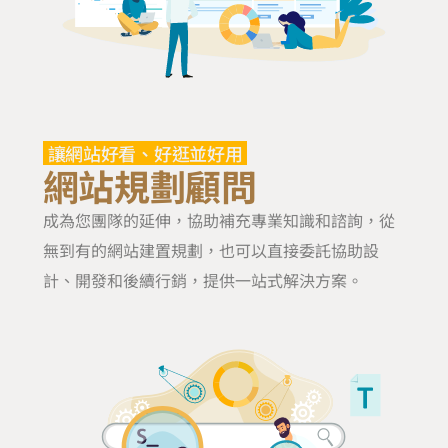
讓網站好看、好逛並好用
網站規劃顧問
成為您團隊的延伸，協助補充專業知識和諮詢，從
無到有的網站建置規劃，也可以直接委託協助設
計、開發和後續行銷，提供一站式解決方案。