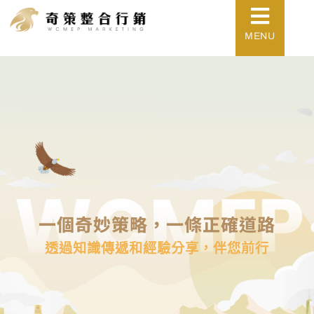
MENU
一個奇妙策略，一條正確道路
透過知識傳遞和經驗分享，伴您前行