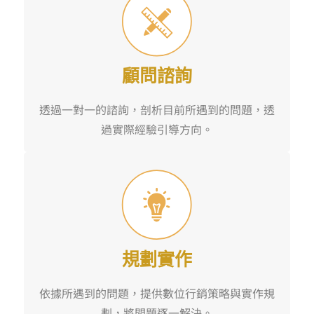
顧問諮詢
透過一對一的諮詢，剖析目前所遇到的問題，透
過實際經驗引導方向。
規劃實作
依據所遇到的問題，提供數位行銷策略與實作規
劃，將問題逐一解決。