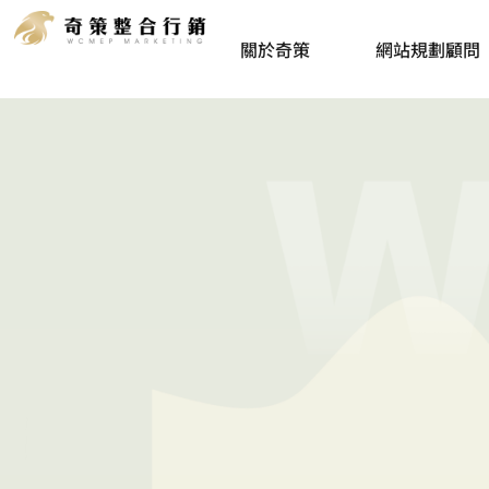
一個
關於奇策
網站規劃顧問