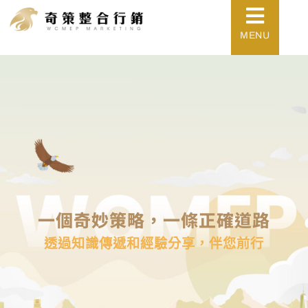
MENU
一個奇妙策略，一條正確道路
透過知識傳遞和經驗分享，伴您前行