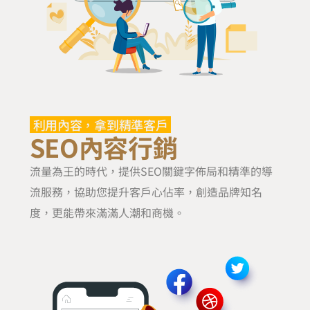
利用內容，拿到精準客戶
SEO內容行銷
流量為王的時代，提供SEO關鍵字佈局和精準的導
流服務，協助您提升客戶心佔率，創造品牌知名
度，更能帶來滿滿人潮和商機。