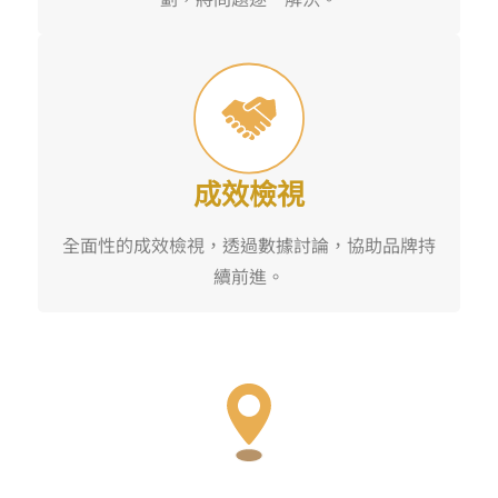
成效檢視
全面性的成效檢視，透過數據討論，協助品牌持
續前進。