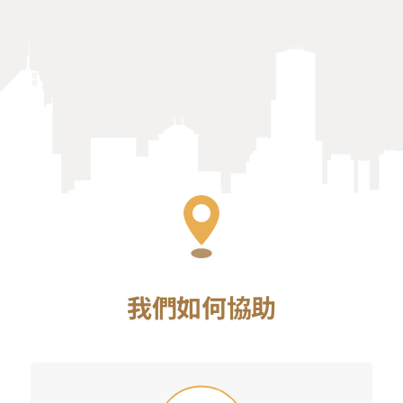
我們如何協助