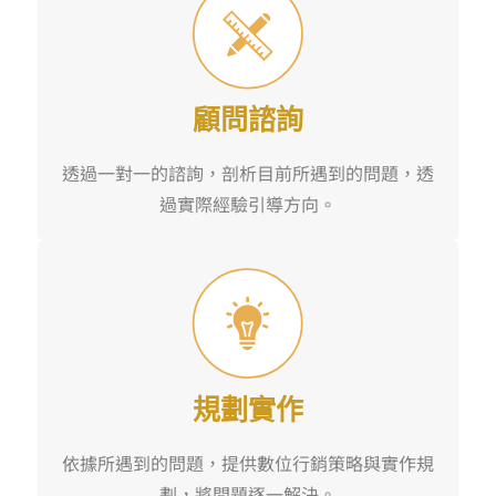
顧問諮詢
透過一對一的諮詢，剖析目前所遇到的問題，透
過實際經驗引導方向。
規劃實作
依據所遇到的問題，提供數位行銷策略與實作規
劃，將問題逐一解決。