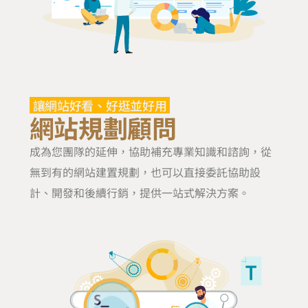
讓網站好看、好逛並好用
網站規劃顧問
成為您團隊的延伸，協助補充專業知識和諮詢，從
無到有的網站建置規劃，也可以直接委託協助設
計、開發和後續行銷，提供一站式解決方案。