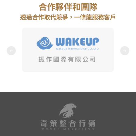
合作夥伴和團隊
透過合作取代競爭，一條龍服務客戶