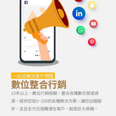
一站式解決客戶問題
數位整合行銷
15年以上，數位行銷經驗，整合各種數位管道資
源，提供您從0~100的各種解決方案，讓您站穩腳
步，並且全方位接觸潛在客戶，創造巨大商機。