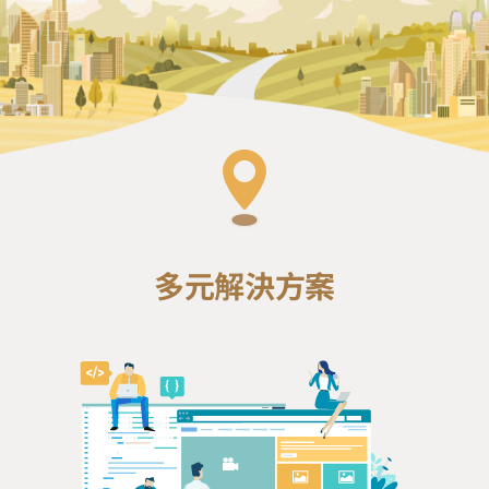
多元解決方案