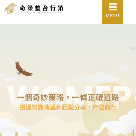
MENU
一個奇妙策略，一條正確道路
透過知識傳遞和經驗分享，伴您前行