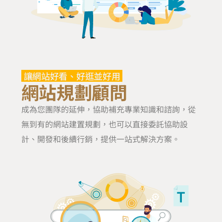
讓網站好看、好逛並好用
網站規劃顧問
成為您團隊的延伸，協助補充專業知識和諮詢，從
無到有的網站建置規劃，也可以直接委託協助設
計、開發和後續行銷，提供一站式解決方案。