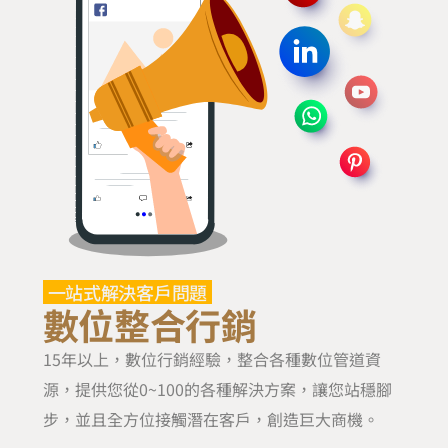
一站式解決客戶問題
數位整合行銷
15年以上，數位行銷經驗，整合各種數位管道資
源，提供您從0~100的各種解決方案，讓您站穩腳
步，並且全方位接觸潛在客戶，創造巨大商機。