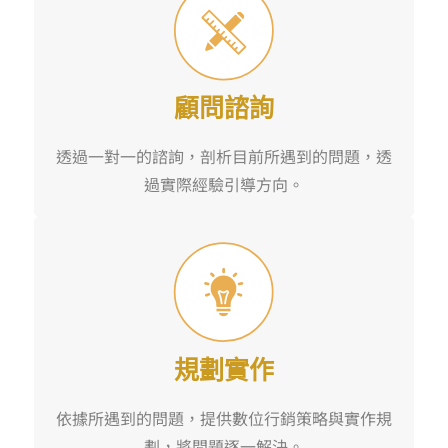
顧問諮詢
透過一對一的諮詢，剖析目前所遇到的問題，透
過實際經驗引導方向。
規劃實作
依據所遇到的問題，提供數位行銷策略與實作規
劃，將問題逐一解決。