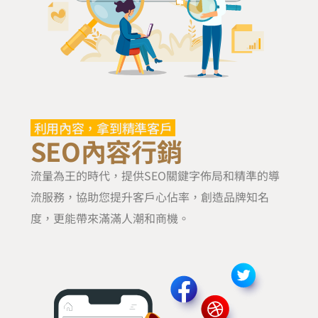
利用內容，拿到精準客戶
SEO內容行銷
流量為王的時代，提供SEO關鍵字佈局和精準的導
流服務，協助您提升客戶心佔率，創造品牌知名
度，更能帶來滿滿人潮和商機。