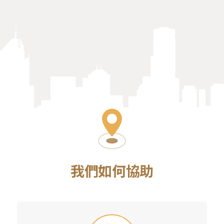
我們如何協助