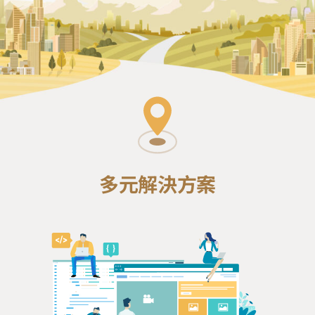
多元解決方案