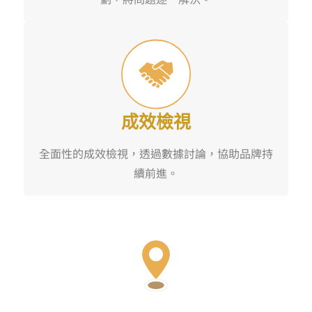
成效檢視
全面性的成效檢視，透過數據討論，協助品牌持
續前進。