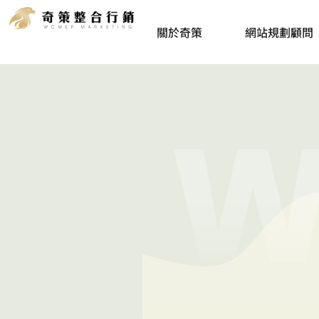
一個
關於奇策
網站規劃顧問