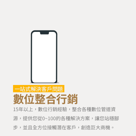
一站式解決客戶問題
數位整合行銷
15年以上，數位行銷經驗，整合各種數位管道資
源，提供您從0~100的各種解決方案，讓您站穩腳
步，並且全方位接觸潛在客戶，創造巨大商機。