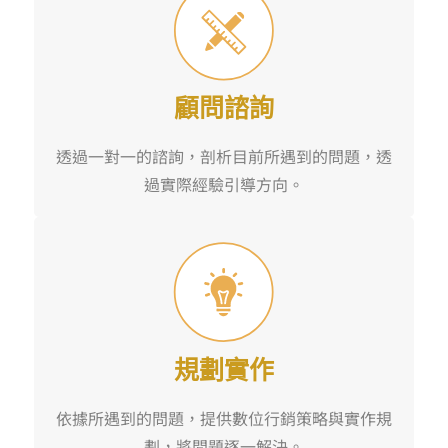
顧問諮詢
透過一對一的諮詢，剖析目前所遇到的問題，透
過實際經驗引導方向。
規劃實作
依據所遇到的問題，提供數位行銷策略與實作規
劃，將問題逐一解決。