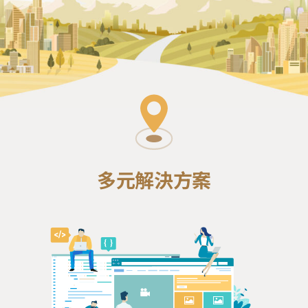
多元解決方案