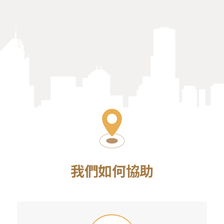
我們如何協助