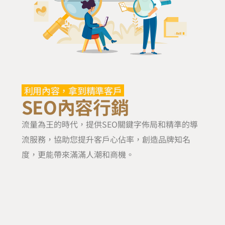
利用內容，拿到精準客戶
SEO內容行銷
流量為王的時代，提供SEO關鍵字佈局和精準的導
流服務，協助您提升客戶心佔率，創造品牌知名
度，更能帶來滿滿人潮和商機。