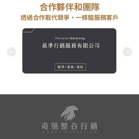
合作夥伴和團隊
透過合作取代競爭，一條龍服務客戶