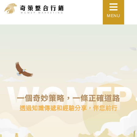
MENU
一個奇妙策略，一條正確道路
透過知識傳遞和經驗分享，伴您前行