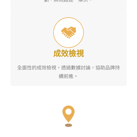
成效檢視
全面性的成效檢視，透過數據討論，協助品牌持
續前進。