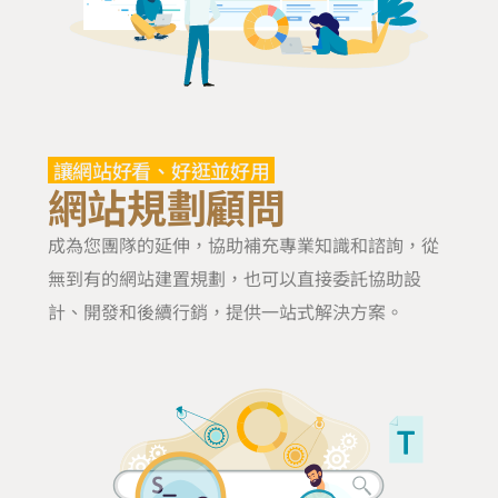
讓網站好看、好逛並好用
網站規劃顧問
成為您團隊的延伸，協助補充專業知識和諮詢，從
無到有的網站建置規劃，也可以直接委託協助設
計、開發和後續行銷，提供一站式解決方案。