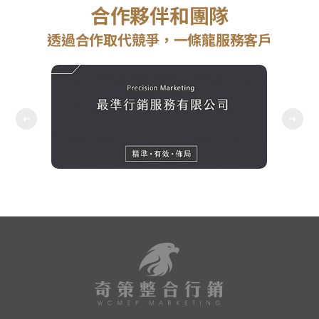
合作夥伴和團隊
透過合作取代競爭，一條龍服務客戶