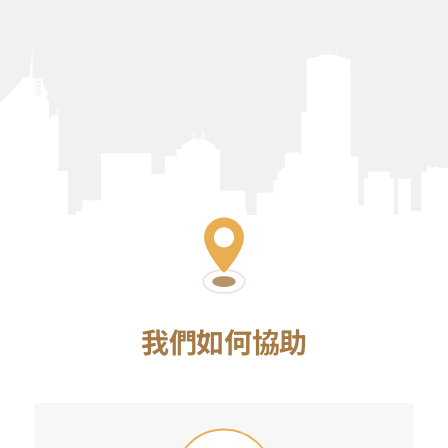
我們如何協助