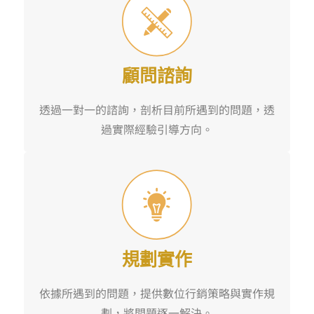
顧問諮詢
透過一對一的諮詢，剖析目前所遇到的問題，透
過實際經驗引導方向。
規劃實作
依據所遇到的問題，提供數位行銷策略與實作規
劃，將問題逐一解決。