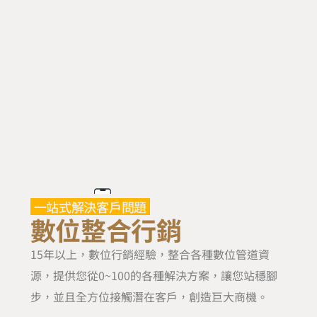
一站式解決客戶問題
數位整合行銷
15年以上，數位行銷經驗，整合各種數位管道資
源，提供您從0~100的各種解決方案，讓您站穩腳
步，並且全方位接觸潛在客戶，創造巨大商機。