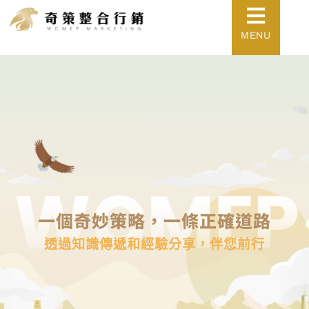
MENU
一個奇妙策略，一條正確道路
透過知識傳遞和經驗分享，伴您前行