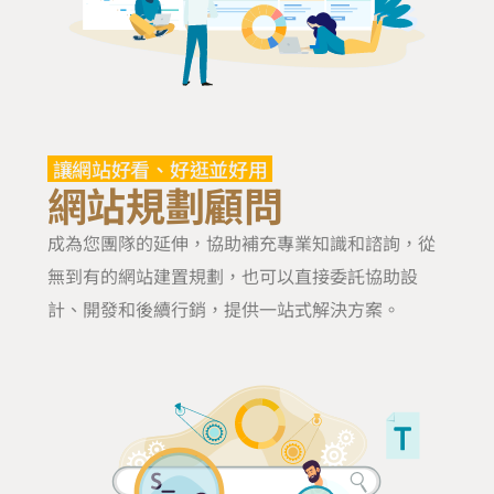
讓網站好看、好逛並好用
網站規劃顧問
成為您團隊的延伸，協助補充專業知識和諮詢，從
無到有的網站建置規劃，也可以直接委託協助設
計、開發和後續行銷，提供一站式解決方案。