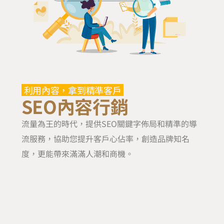
利用內容，拿到精準客戶
SEO內容行銷
流量為王的時代，提供SEO關鍵字佈局和精準的導
流服務，協助您提升客戶心佔率，創造品牌知名
度，更能帶來滿滿人潮和商機。