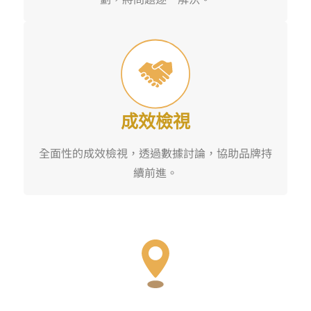
成效檢視
全面性的成效檢視，透過數據討論，協助品牌持
續前進。