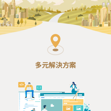
多元解決方案