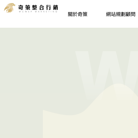
一個
關於奇策
網站規劃顧問