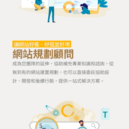
讓網站好看、好逛並好用
網站規劃顧問
成為您團隊的延伸，協助補充專業知識和諮詢，從
無到有的網站建置規劃，也可以直接委託協助設
計、開發和後續行銷，提供一站式解決方案。