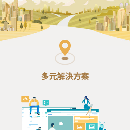
多元解決方案