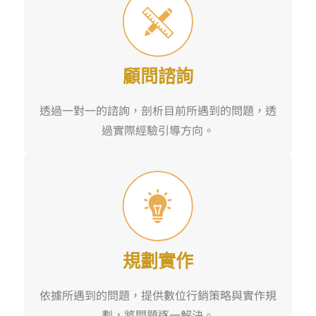
顧問諮詢
透過一對一的諮詢，剖析目前所遇到的問題，透
過實際經驗引導方向。
規劃實作
依據所遇到的問題，提供數位行銷策略與實作規
劃，將問題逐一解決。