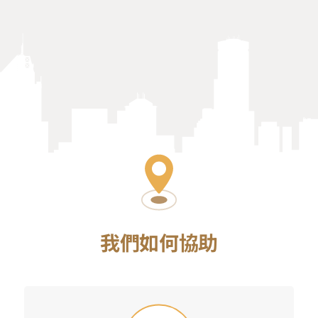
我們如何協助