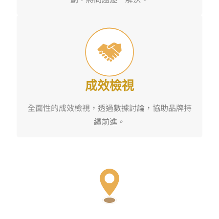
成效檢視
全面性的成效檢視，透過數據討論，協助品牌持
續前進。