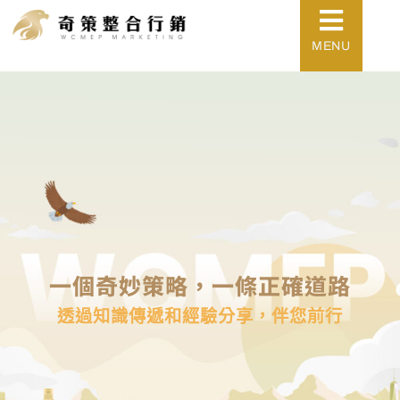
MENU
一個奇妙策略，一條正確道路
透過知識傳遞和經驗分享，伴您前行