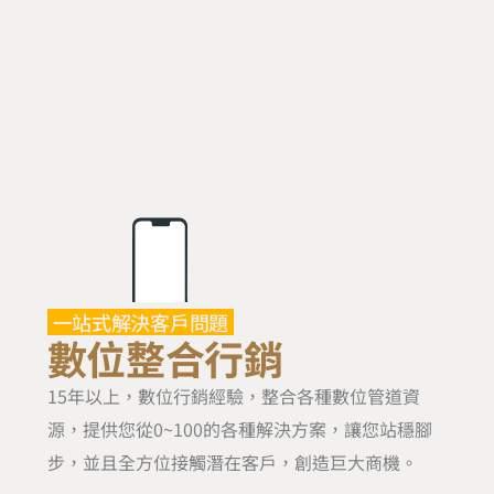
一站式解決客戶問題
數位整合行銷
15年以上，數位行銷經驗，整合各種數位管道資
源，提供您從0~100的各種解決方案，讓您站穩腳
步，並且全方位接觸潛在客戶，創造巨大商機。