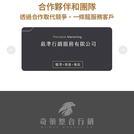
合作夥伴和團隊
透過合作取代競爭，一條龍服務客戶