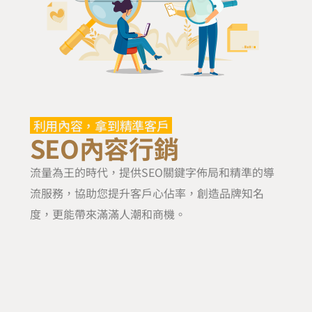
利用內容，拿到精準客戶
SEO內容行銷
流量為王的時代，提供SEO關鍵字佈局和精準的導
流服務，協助您提升客戶心佔率，創造品牌知名
度，更能帶來滿滿人潮和商機。