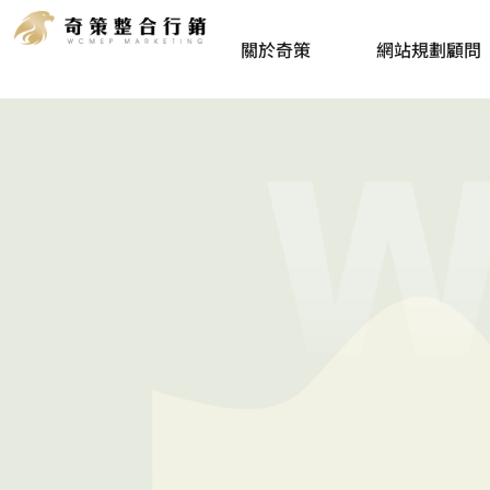
一個
關於奇策
網站規劃顧問