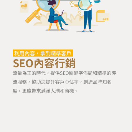
利用內容，拿到精準客戶
SEO內容行銷
流量為王的時代，提供SEO關鍵字佈局和精準的導
流服務，協助您提升客戶心佔率，創造品牌知名
度，更能帶來滿滿人潮和商機。