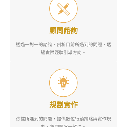
顧問諮詢
透過一對一的諮詢，剖析目前所遇到的問題，透
過實際經驗引導方向。
規劃實作
依據所遇到的問題，提供數位行銷策略與實作規
劃，將問題逐一解決。