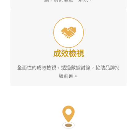
成效檢視
全面性的成效檢視，透過數據討論，協助品牌持
續前進。