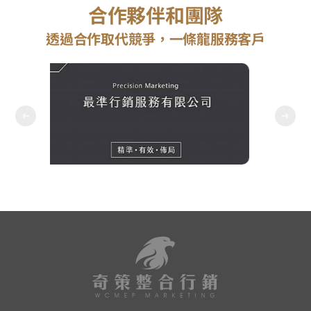
合作夥伴和團隊
透過合作取代競爭，一條龍服務客戶