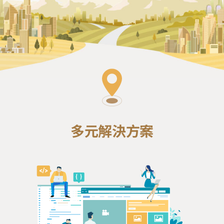
多元解決方案