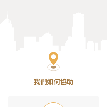
我們如何協助