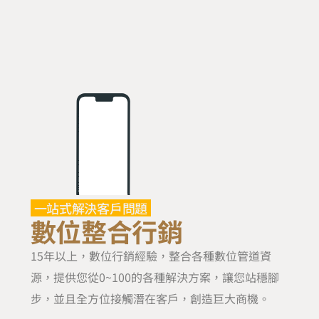
一站式解決客戶問題
數位整合行銷
15年以上，數位行銷經驗，整合各種數位管道資
源，提供您從0~100的各種解決方案，讓您站穩腳
步，並且全方位接觸潛在客戶，創造巨大商機。