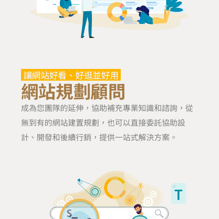
讓網站好看、好逛並好用
網站規劃顧問
成為您團隊的延伸，協助補充專業知識和諮詢，從
無到有的網站建置規劃，也可以直接委託協助設
計、開發和後續行銷，提供一站式解決方案。