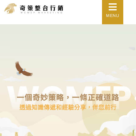
MENU
一個奇妙策略，一條正確道路
透過知識傳遞和經驗分享，伴您前行